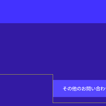
その他のお問い合わ